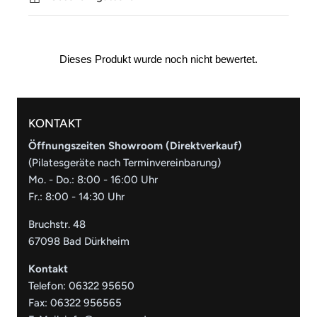
KONTAKT
Öffnungszeiten Showroom (Direktverkauf)
(Pilatesgeräte nach Terminvereinbarung)
Mo. - Do.: 8:00 - 16:00 Uhr
Fr.: 8:00 - 14:30 Uhr
Bruchstr. 48
67098 Bad Dürkheim
Kontakt
Telefon:
06322 95650
Fax: 06322 956565