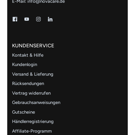
E-Mail:
info@novacare.de
KUNDENSERVICE
Kontakt & Hilfe
Kundenlogin
Versand & Lieferung
Rücksendungen
Vertrag widerrufen
Gebrauchsanweisungen
Gutscheine
Händlerregistrierung
Affiliate-Programm