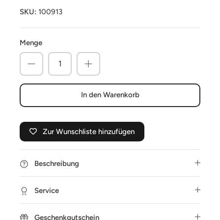
SKU:
100913
Menge
In den Warenkorb
Zur Wunschliste hinzufügen
Beschreibung
Service
Geschenkgutschein