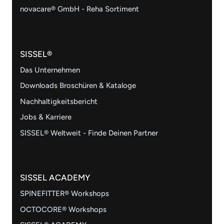
novacare® GmbH - Reha Sortiment
SISSEL®
Das Unternehmen
Downloads Broschüren & Kataloge
Nachhaltigkeitsbericht
Jobs & Karriere
SISSEL® Weltweit - Finde Deinen Partner
SISSEL ACADEMY
SPINEFITTER® Workshops
OCTOCORE® Workshops