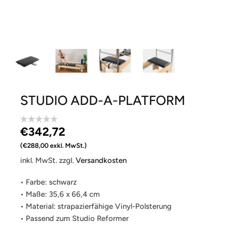
STUDIO ADD-A-PLATFORM
€342,72 ‎
€288,00 exkl. MwSt.
inkl. MwSt. zzgl.
Versandkosten
• Farbe: schwarz
• Maße: 35,6 x 66,4 cm
• Material: strapazierfähige Vinyl-Polsterung
• Passend zum Studio Reformer