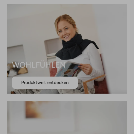
WOHLFÜHLEN
Produktwelt entdecken