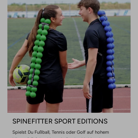
SPINEFITTER SPORT EDITIONS
Spielst Du Fußball, Tennis oder Golf auf hohem