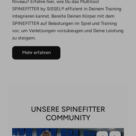
Niveau? Erfahre hier, wie Du das Multitool
SPINEFITTER by SISSEL® effizient in Deinem Training
integrieren kannst. Bereite Deinen Körper mit dem
SPINEFITTER auf Belastungen im Spiel und Training
vor, um Verletzungen vorzubeugen und Deine Leistung
zu steigern.
Mehr erfahren
UNSERE SPINEFITTER
COMMUNITY