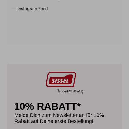
— Instagram Feed
— 
10% RABATT*
Melde Dich zum Newsletter an für 10%
Rabatt auf Deine erste Bestellung!