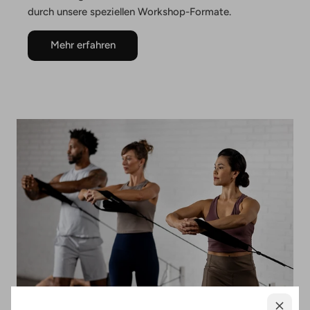
durch unsere speziellen Workshop-Formate.
Mehr erfahren