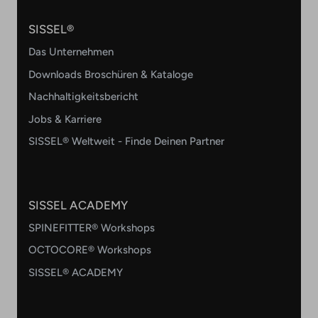
SISSEL®
Das Unternehmen
Downloads Broschüren & Kataloge
Nachhaltigkeitsbericht
Jobs & Karriere
SISSEL® Weltweit - Finde Deinen Partner
SISSEL ACADEMY
SPINEFITTER® Workshops
OCTOCORE® Workshops
SISSEL® ACADEMY