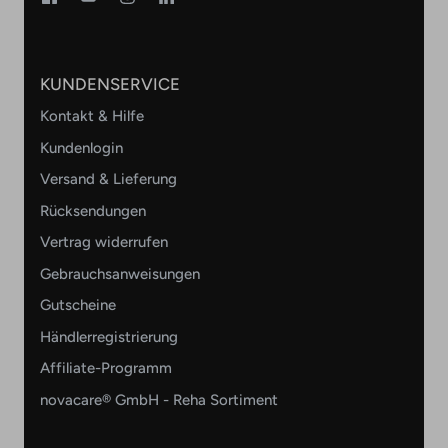
KUNDENSERVICE
Kontakt & Hilfe
Kundenlogin
Versand & Lieferung
Rücksendungen
Vertrag widerrufen
Gebrauchsanweisungen
Gutscheine
Händlerregistrierung
Affiliate-Programm
novacare® GmbH - Reha Sortiment