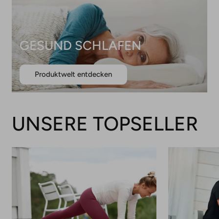
GESUND SCHLAFEN
Produktwelt entdecken
UNSERE TOPSELLER