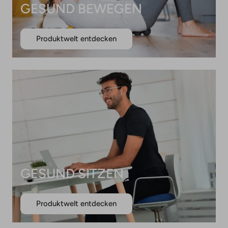
GESUND BEWEGEN
Produktwelt entdecken
GESUND SITZEN
Produktwelt entdecken