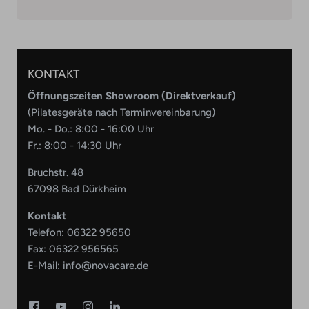
KONTAKT
Öffnungszeiten Showroom (Direktverkauf)
(Pilatesgeräte nach Terminvereinbarung)
Mo. - Do.: 8:00 - 16:00 Uhr
Fr.: 8:00 - 14:30 Uhr
Bruchstr. 48
67098 Bad Dürkheim
Kontakt
Telefon:
06322 95650
Fax: 06322 956565
E-Mail:
info@novacare.de