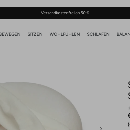
Versandkostenfrei ab 50 €
BEWEGEN
SITZEN
WOHLFÜHLEN
SCHLAFEN
BALA