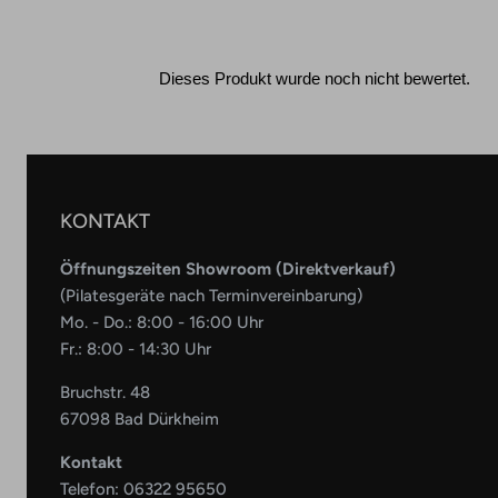
KONTAKT
Öffnungszeiten Showroom (Direktverkauf)
(Pilatesgeräte nach Terminvereinbarung)
Mo. - Do.: 8:00 - 16:00 Uhr
Fr.: 8:00 - 14:30 Uhr
Bruchstr. 48
67098 Bad Dürkheim
Kontakt
Telefon:
06322 95650