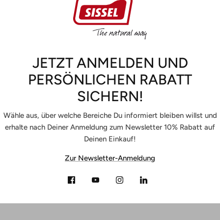
JETZT ANMELDEN UND
PERSÖNLICHEN RABATT
SICHERN!
Wähle aus, über welche Bereiche Du informiert bleiben willst und
erhalte nach Deiner Anmeldung zum Newsletter 10% Rabatt auf
Deinen Einkauf!
Zur Newsletter-Anmeldung