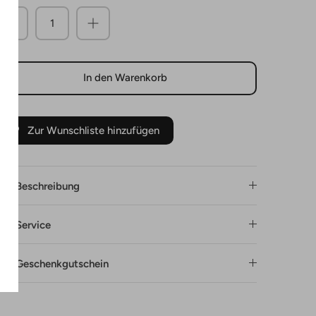
In den Warenkorb
Zur Wunschliste hinzufügen
Beschreibung
Service
Geschenkgutschein