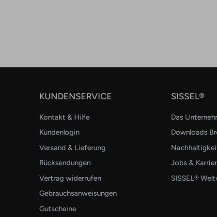
KUNDENSERVICE
SISSEL®
Kontakt & Hilfe
Das Unterne
Kundenlogin
Downloads Br
Versand & Lieferung
Nachhaltigkei
Rücksendungen
Jobs & Karrie
Vertrag widerrufen
SISSEL® Weltw
Gebrauchsanweisungen
Gutscheine