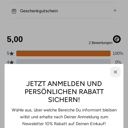
Geschenkgutschein
JETZT ANMELDEN UND
PERSÖNLICHEN RABATT
SICHERN!
Wähle aus, über welche Bereiche Du informiert bleiben
willst und erhalte nach Deiner Anmeldung zum
Newsletter 10% Rabatt auf Deinen Einkauf!