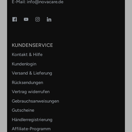
E-Mail:
info@novacare.de
KUNDENSERVICE
Kontakt & Hilfe
Kundenlogin
Versand & Lieferung
Rücksendungen
Vertrag widerrufen
Gebrauchsanweisungen
Gutscheine
Händlerregistrierung
Affiliate-Programm