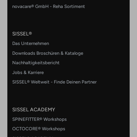
novacare® GmbH - Reha Sortiment
SISSEL®
Das Unternehmen
Downloads Broschüren & Kataloge
Nachhaltigkeitsbericht
Jobs & Karriere
SISSEL® Weltweit - Finde Deinen Partner
SISSEL ACADEMY
SPINEFITTER® Workshops
OCTOCORE® Workshops