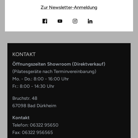
Zur Newsletter-Anmeldung
KONTAKT
Öffnungszeiten Showroom (Direktverkauf)
(Pilatesgeräte nach Terminvereinbarung)
Mo. - Do.: 8:00 - 16:00 Uhr
Fr.: 8:00 - 14:30 Uhr
Bruchstr. 48
67098 Bad Dürkheim
Kontakt
Telefon:
06322 95650
Fax: 06322 956565