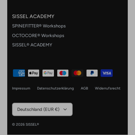
SISSEL ACADEMY
SPINEFITTER® Workshops
OCTOCORE® Workshops
SISSEL® ACADEMY
Impressum
Datenschutzerklärung
AGB
Widerrufsrecht
Währung
Deutschland (EUR €)
© 2026
SISSEL®