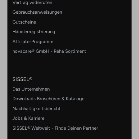
Vertrag widerrufen
Gebrauchsanweisungen
Gutscheine
Händlerregistrierung
Affiliate-Programm
novacare® GmbH - Reha Sortiment
SISSEL®
Das Unternehmen
Downloads Broschüren & Kataloge
Nachhaltigkeitsbericht
Jobs & Karriere
SISSEL® Weltweit - Finde Deinen Partner