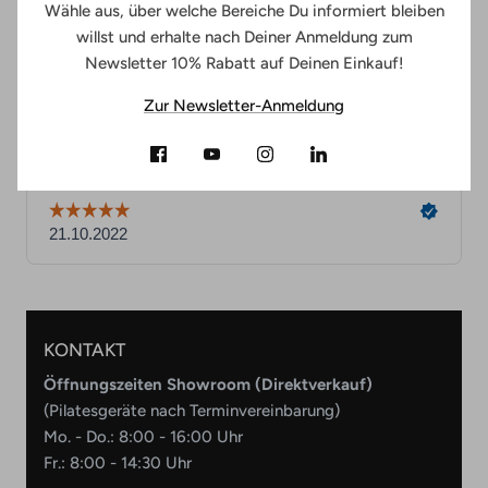
Wähle aus, über welche Bereiche Du informiert bleiben
willst und erhalte nach Deiner Anmeldung zum
Newsletter 10% Rabatt auf Deinen Einkauf!
Zur Newsletter-Anmeldung
KONTAKT
Öffnungszeiten Showroom (Direktverkauf)
(Pilatesgeräte nach Terminvereinbarung)
Mo. - Do.: 8:00 - 16:00 Uhr
Fr.: 8:00 - 14:30 Uhr