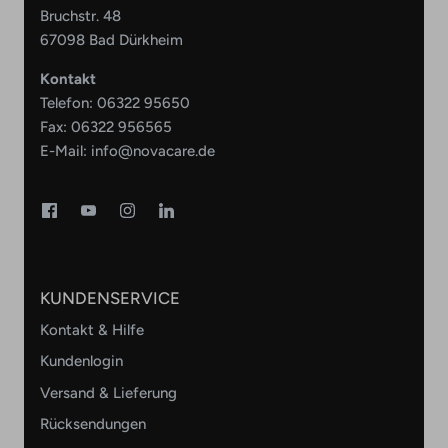
Bruchstr. 48
67098 Bad Dürkheim
Kontakt
Telefon:
06322 95650
Fax: 06322 956565
E-Mail:
info@novacare.de
KUNDENSERVICE
Kontakt & Hilfe
Kundenlogin
Versand & Lieferung
Rücksendungen