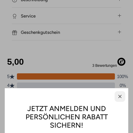
Service
Geschenkgutschein
JETZT ANMELDEN UND
PERSÖNLICHEN RABATT
SICHERN!