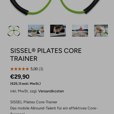
SISSEL® PILATES CORE
TRAINER
€29,90 ‎
€25,13 exkl. MwSt.
inkl. MwSt. zzgl.
Versandkosten
SISSEL Pilates Core-Trainer
Das mobile Allround-Talent für ein effektives Core-