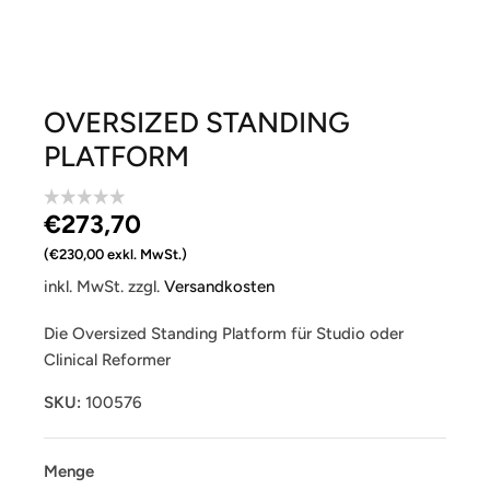
OVERSIZED STANDING
PLATFORM
€273,70 ‎
€230,00 exkl. MwSt.
inkl. MwSt. zzgl.
Versandkosten
Die Oversized Standing Platform für Studio oder
Clinical Reformer
SKU:
100576
Menge