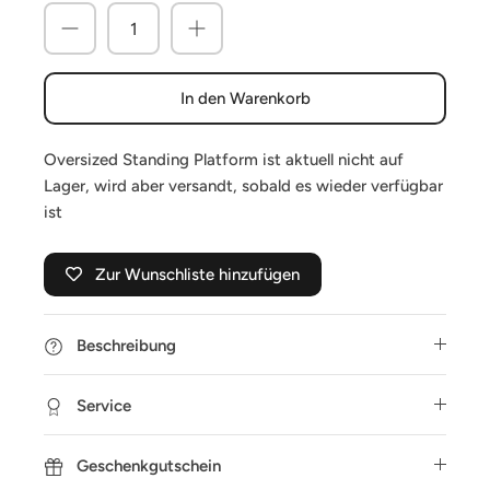
In den Warenkorb
Oversized Standing Platform
ist aktuell nicht auf
Lager, wird aber versandt, sobald es wieder verfügbar
ist
Zur Wunschliste hinzufügen
Beschreibung
Service
Geschenkgutschein