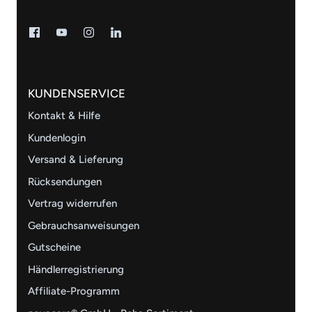
KUNDENSERVICE
Kontakt & Hilfe
Kundenlogin
Versand & Lieferung
Rücksendungen
Vertrag widerrufen
Gebrauchsanweisungen
Gutscheine
Händlerregistrierung
Affiliate-Programm