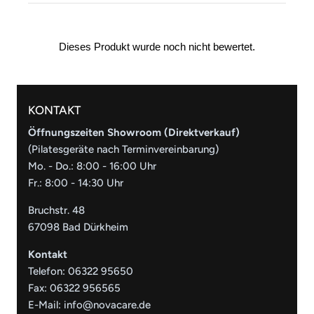
KONTAKT
Öffnungszeiten Showroom (Direktverkauf)
(Pilatesgeräte nach Terminvereinbarung)
Mo. - Do.: 8:00 - 16:00 Uhr
Fr.: 8:00 - 14:30 Uhr
Bruchstr. 48
67098 Bad Dürkheim
Kontakt
Telefon:
06322 95650
Fax: 06322 956565
E-Mail:
info@novacare.de