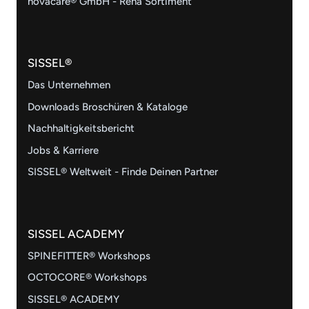
novacare® GmbH - Reha Sortiment
SISSEL®
Das Unternehmen
Downloads Broschüren & Kataloge
Nachhaltigkeitsbericht
Jobs & Karriere
SISSEL® Weltweit - Finde Deinen Partner
SISSEL ACADEMY
SPINEFITTER® Workshops
OCTOCORE® Workshops
SISSEL® ACADEMY