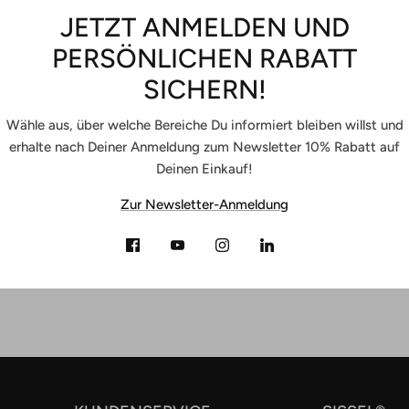
JETZT ANMELDEN UND
PERSÖNLICHEN RABATT
SICHERN!
Wähle aus, über welche Bereiche Du informiert bleiben willst und
erhalte nach Deiner Anmeldung zum Newsletter 10% Rabatt auf
Deinen Einkauf!
Zur Newsletter-Anmeldung