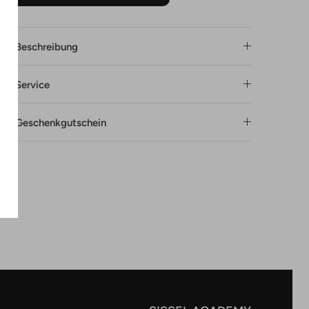
Beschreibung
Service
Geschenkgutschein