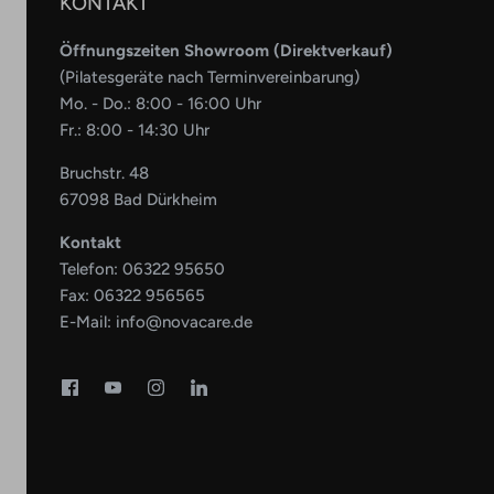
KONTAKT
Öffnungszeiten Showroom (Direktverkauf)
(Pilatesgeräte nach Terminvereinbarung)
Mo. - Do.: 8:00 - 16:00 Uhr
Fr.: 8:00 - 14:30 Uhr
Bruchstr. 48
67098 Bad Dürkheim
Kontakt
Telefon:
06322 95650
Fax: 06322 956565
E-Mail:
info@novacare.de