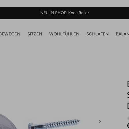
NEU IM SHOP: Knee Roller
BEWEGEN
SITZEN
WOHLFÜHLEN
SCHLAFEN
BALA